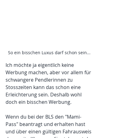
So ein bisschen Luxus darf schon sein...
Ich möchte ja eigentlich keine 
Werbung machen, aber vor allem für 
schwangere Pendlerinnen zu 
Stosszeiten kann das schon eine 
Erleichterung sein. Deshalb wohl 
doch ein bisschen Werbung.
Wenn du bei der BLS den "Mami-
Pass" beantragt und erhalten hast 
und über einen gültigen Fahrausweis 