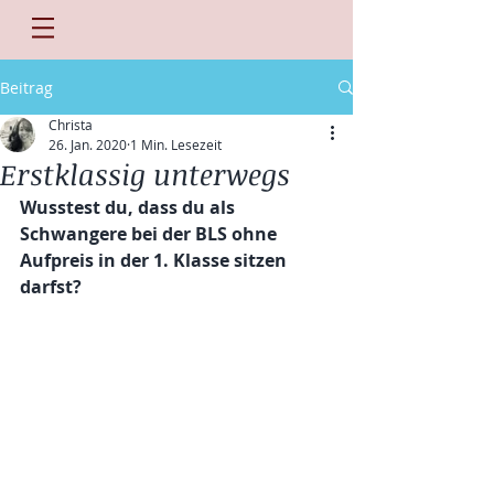
Beitrag
Christa
26. Jan. 2020
1 Min. Lesezeit
Erstklassig unterwegs
Wusstest du, dass du als 
Schwangere bei der BLS ohne 
Aufpreis in der 1. Klasse sitzen 
darfst?