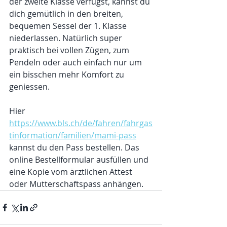
der zweite Klasse verfügst, kannst du 
dich gemütlich in den breiten, 
bequemen Sessel der 1. Klasse 
niederlassen. Natürlich super 
praktisch bei vollen Zügen, zum 
Pendeln oder auch einfach nur um 
ein bisschen mehr Komfort zu 
geniessen.
Hier 
https://www.bls.ch/de/fahren/fahrgas
tinformation/familien/mami-pass
kannst du den Pass bestellen. Das 
online Bestellformular ausfüllen und 
eine Kopie vom ärztlichen Attest 
oder Mutterschaftspass anhängen.