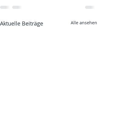
Aktuelle Beiträge
Alle ansehen