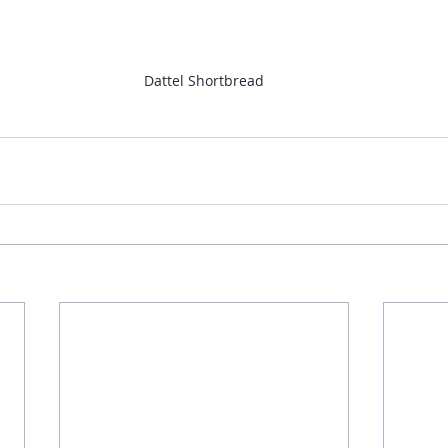
Dattel Shortbread