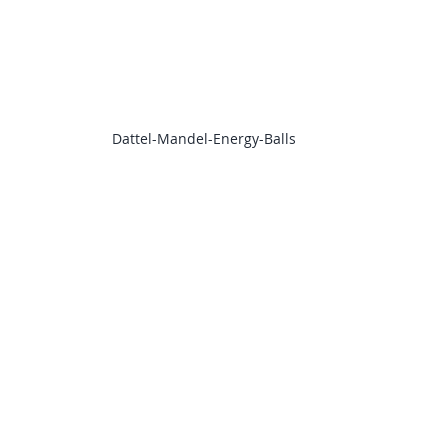
Dattel-Mandel-Energy-Balls