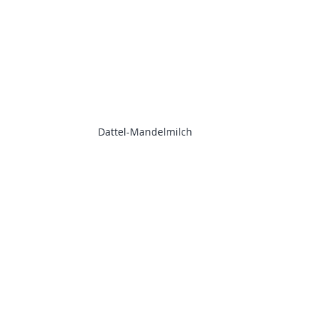
Dattel-Mandelmilch