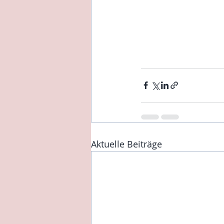
Aktuelle Beiträge