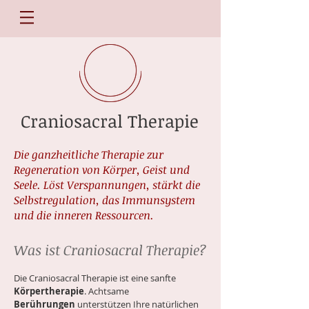
Craniosacral Therapie
Die ganzheitliche Therapie zur
Regeneration von Körper, Geist und
Seele. Löst Verspannungen, stärkt die
Selbstregulation, das Immunsystem
und die inneren Ressourcen.
Was ist Craniosacral Therapie?
Die Craniosacral Therapie ist eine sanfte
Körpertherapie
. Achtsame
Berührungen
unterstützen Ihre natürlichen